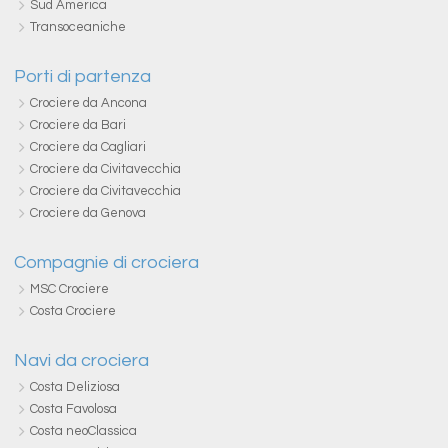
Sud America
Transoceaniche
Porti di partenza
Crociere da Ancona
Crociere da Bari
Crociere da Cagliari
Crociere da Civitavecchia
Crociere da Civitavecchia
Crociere da Genova
Compagnie di crociera
MSC Crociere
Costa Crociere
Navi da crociera
Costa Deliziosa
Costa Favolosa
Costa neoClassica