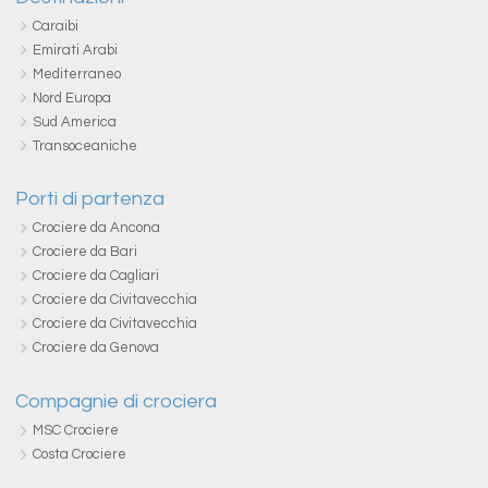
Caraibi
Emirati Arabi
Mediterraneo
Nord Europa
Sud America
Transoceaniche
Porti di partenza
Crociere da Ancona
Crociere da Bari
Crociere da Cagliari
Crociere da Civitavecchia
Crociere da Civitavecchia
Crociere da Genova
Compagnie di crociera
MSC Crociere
Costa Crociere