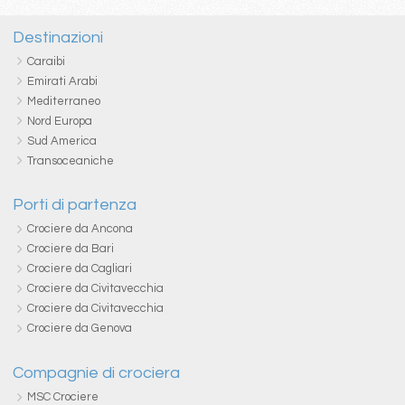
Destinazioni
Caraibi
Emirati Arabi
Mediterraneo
Nord Europa
Sud America
Transoceaniche
Porti di partenza
Crociere da Ancona
Crociere da Bari
Crociere da Cagliari
Crociere da Civitavecchia
Crociere da Civitavecchia
Crociere da Genova
Compagnie di crociera
MSC Crociere