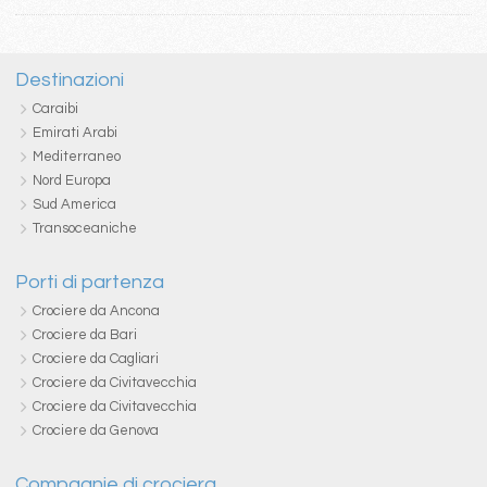
Destinazioni
Caraibi
Emirati Arabi
Mediterraneo
Nord Europa
Sud America
Transoceaniche
Porti di partenza
Crociere da Ancona
Crociere da Bari
Crociere da Cagliari
Crociere da Civitavecchia
Crociere da Civitavecchia
Crociere da Genova
Compagnie di crociera