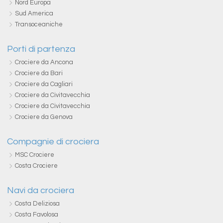
Nord Europa
Sud America
Transoceaniche
Porti di partenza
Crociere da Ancona
Crociere da Bari
Crociere da Cagliari
Crociere da Civitavecchia
Crociere da Civitavecchia
Crociere da Genova
Compagnie di crociera
MSC Crociere
Costa Crociere
Navi da crociera
Costa Deliziosa
Costa Favolosa