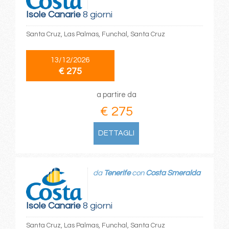
Isole Canarie
8 giorni
Santa Cruz, Las Palmas, Funchal, Santa Cruz
13/12/2026
€ 275
a partire da
€ 275
DETTAGLI
da
Tenerife
con
Costa Smeralda
Isole Canarie
8 giorni
Santa Cruz, Las Palmas, Funchal, Santa Cruz