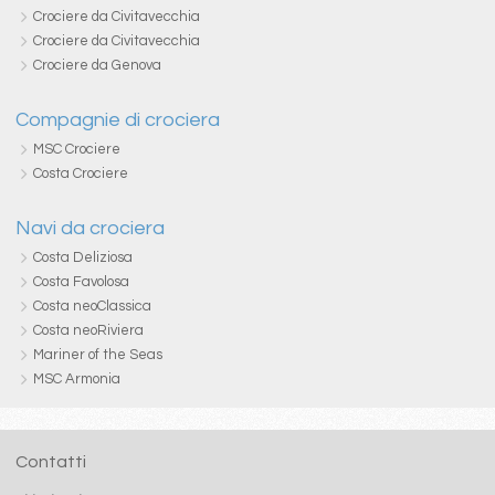
Crociere da Civitavecchia
Crociere da Civitavecchia
Crociere da Genova
Compagnie di crociera
MSC Crociere
Costa Crociere
Navi da crociera
Costa Deliziosa
Costa Favolosa
Costa neoClassica
Costa neoRiviera
Mariner of the Seas
MSC Armonia
Contatti