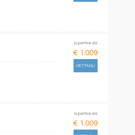
a partire da
€ 1.009
DETTAGLI
a partire da
€ 1.009