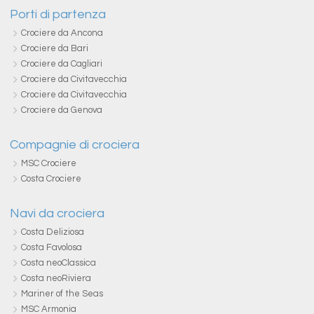
Porti di partenza
Crociere da Ancona
Crociere da Bari
Crociere da Cagliari
Crociere da Civitavecchia
Crociere da Civitavecchia
Crociere da Genova
Compagnie di crociera
MSC Crociere
Costa Crociere
Navi da crociera
Costa Deliziosa
Costa Favolosa
Costa neoClassica
Costa neoRiviera
Mariner of the Seas
MSC Armonia