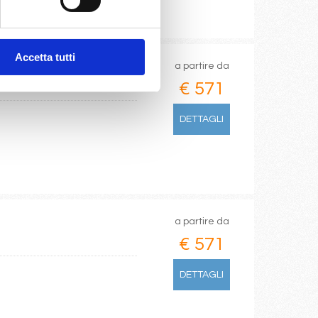
Accetta tutti
a partire da
€ 571
DETTAGLI
a partire da
€ 571
DETTAGLI