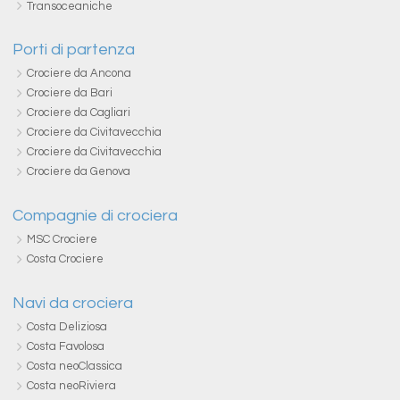
Transoceaniche
Porti di partenza
Crociere da Ancona
Crociere da Bari
Crociere da Cagliari
Crociere da Civitavecchia
Crociere da Civitavecchia
Crociere da Genova
Compagnie di crociera
MSC Crociere
Costa Crociere
Navi da crociera
Costa Deliziosa
Costa Favolosa
Costa neoClassica
Costa neoRiviera