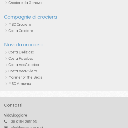
Crociere da Genova
Compagnie di crociera
MSC Crociere
Costa Crociere
Navi da crociera
Costa Deliziosa
Costa Favolosa
Costa neoClassica
Costa neoRiviera
Mariner of the Seas
MSC Armonia
Contatti
Vidaviaggiare
+39 0184 268193