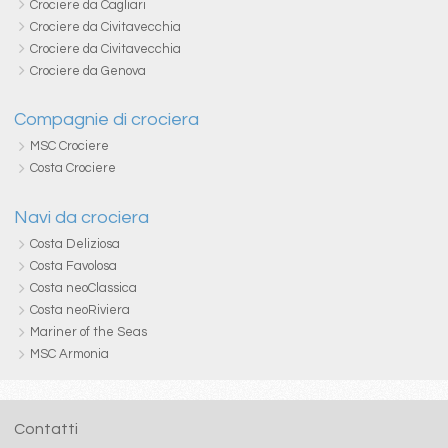
Crociere da Cagliari
Crociere da Civitavecchia
Crociere da Civitavecchia
Crociere da Genova
Compagnie di crociera
MSC Crociere
Costa Crociere
Navi da crociera
Costa Deliziosa
Costa Favolosa
Costa neoClassica
Costa neoRiviera
Mariner of the Seas
MSC Armonia
Contatti