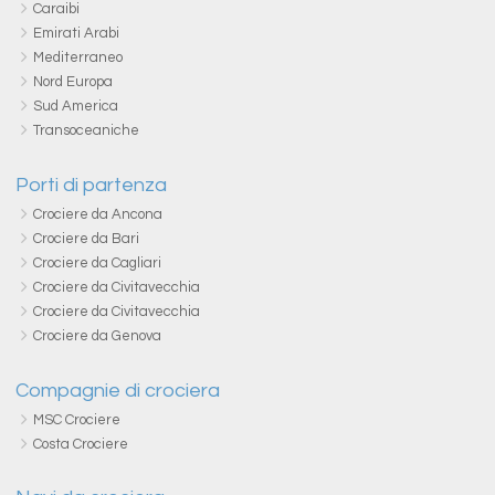
Caraibi
Emirati Arabi
Mediterraneo
Nord Europa
Sud America
Transoceaniche
Porti di partenza
Crociere da Ancona
Crociere da Bari
Crociere da Cagliari
Crociere da Civitavecchia
Crociere da Civitavecchia
Crociere da Genova
Compagnie di crociera
MSC Crociere
Costa Crociere