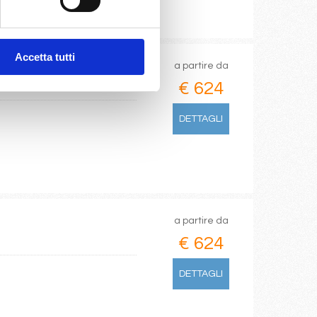
Accetta tutti
a partire da
€ 624
DETTAGLI
a partire da
€ 624
DETTAGLI