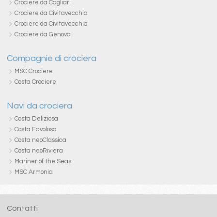
Crociere da Cagliari
Crociere da Civitavecchia
Crociere da Civitavecchia
Crociere da Genova
Compagnie di crociera
MSC Crociere
Costa Crociere
Navi da crociera
Costa Deliziosa
Costa Favolosa
Costa neoClassica
Costa neoRiviera
Mariner of the Seas
MSC Armonia
Contatti