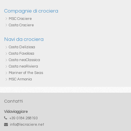
Compagnie di crociera
MSC Crociere
Costa Crociere
Navi da crociera
Costa Deliziosa
Costa Favolosa
Costa neoClassica
Costa neoRiviera
Mariner of the Seas
MSC Armonia
Contatti
Vidaviaggiare
+39 0184 268193
info@lecrociere.net