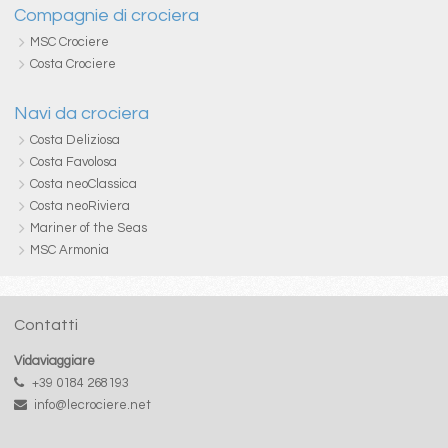
Compagnie di crociera
MSC Crociere
Costa Crociere
Navi da crociera
Costa Deliziosa
Costa Favolosa
Costa neoClassica
Costa neoRiviera
Mariner of the Seas
MSC Armonia
Contatti
Vidaviaggiare
+39 0184 268193
info@lecrociere.net