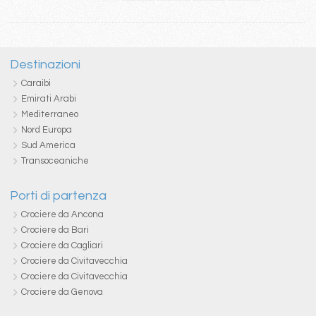
Destinazioni
Caraibi
Emirati Arabi
Mediterraneo
Nord Europa
Sud America
Transoceaniche
Porti di partenza
Crociere da Ancona
Crociere da Bari
Crociere da Cagliari
Crociere da Civitavecchia
Crociere da Civitavecchia
Crociere da Genova