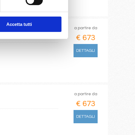
Accetta tutti
a partire da
€ 673
DETTAGLI
a partire da
€ 673
DETTAGLI