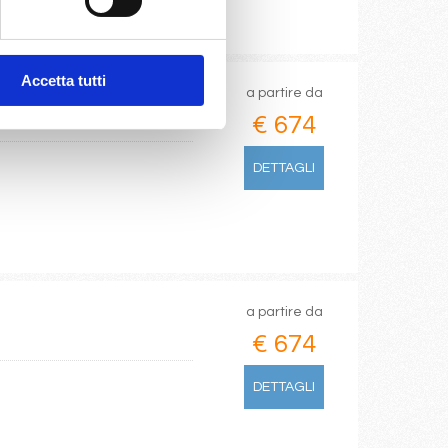
Accetta tutti
a partire da
€ 674
DETTAGLI
a partire da
€ 674
DETTAGLI