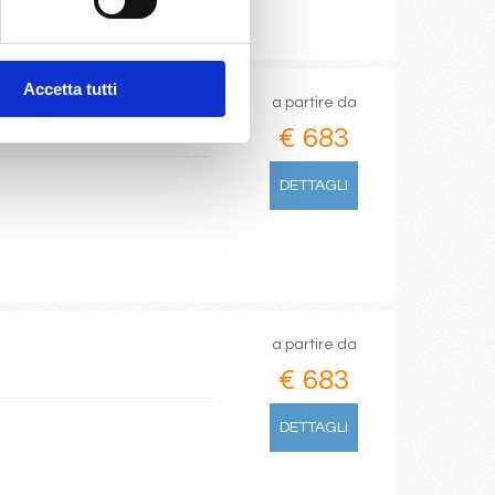
Accetta tutti
a partire da
€ 683
DETTAGLI
a partire da
€ 683
DETTAGLI