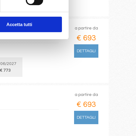
Accetta tutti
a partire da
€ 693
DETTAGLI
/06/2027
€ 773
a partire da
€ 693
DETTAGLI