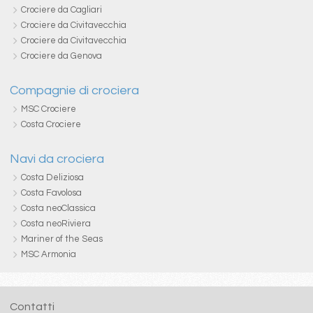
Crociere da Cagliari
Crociere da Civitavecchia
Crociere da Civitavecchia
Crociere da Genova
Compagnie di crociera
MSC Crociere
Costa Crociere
Navi da crociera
Costa Deliziosa
Costa Favolosa
Costa neoClassica
Costa neoRiviera
Mariner of the Seas
MSC Armonia
Contatti