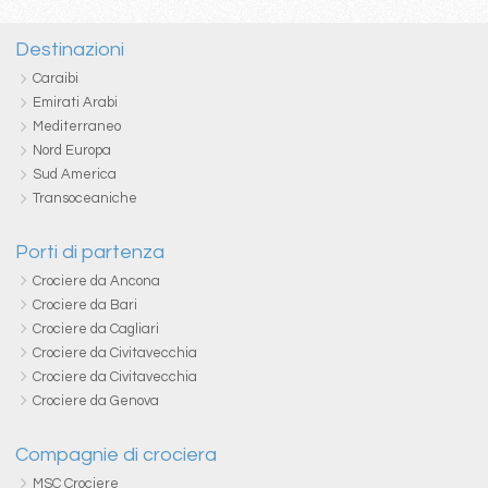
Destinazioni
Caraibi
Emirati Arabi
Mediterraneo
Nord Europa
Sud America
Transoceaniche
Porti di partenza
Crociere da Ancona
Crociere da Bari
Crociere da Cagliari
Crociere da Civitavecchia
Crociere da Civitavecchia
Crociere da Genova
Compagnie di crociera
MSC Crociere