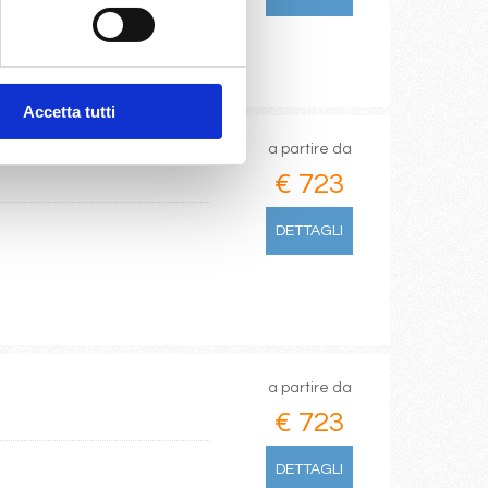
Accetta tutti
a partire da
€ 723
DETTAGLI
a partire da
€ 723
DETTAGLI