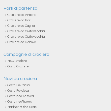
Porti di partenza
Crociere da Ancona
Crociere da Bari
Crociere da Cagliari
Crociere da Civitavecchia
Crociere da Civitavecchia
Crociere da Genova
Compagnie di crociera
MSC Crociere
Costa Crociere
Navi da crociera
Costa Deliziosa
Costa Favolosa
Costa neoClassica
Costa neoRiviera
Mariner of the Seas