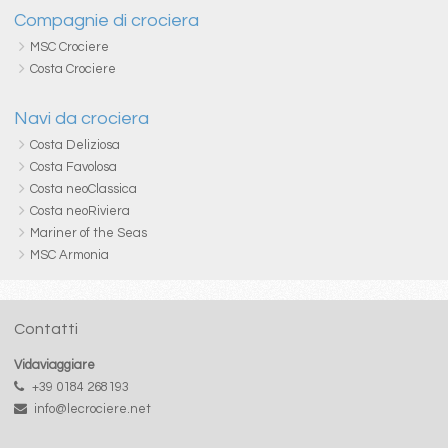
Compagnie di crociera
MSC Crociere
Costa Crociere
Navi da crociera
Costa Deliziosa
Costa Favolosa
Costa neoClassica
Costa neoRiviera
Mariner of the Seas
MSC Armonia
Contatti
Vidaviaggiare
+39 0184 268193
info@lecrociere.net