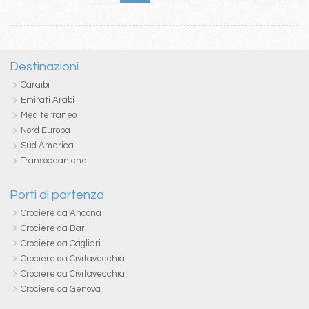
Destinazioni
Caraibi
Emirati Arabi
Mediterraneo
Nord Europa
Sud America
Transoceaniche
Porti di partenza
Crociere da Ancona
Crociere da Bari
Crociere da Cagliari
Crociere da Civitavecchia
Crociere da Civitavecchia
Crociere da Genova