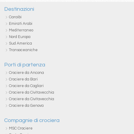
Destinazioni
Caraibi
Emirati Arabi
Mediterraneo
Nord Europa
Sud America
Transoceaniche
Porti di partenza
Crociere da Ancona
Crociere da Bari
Crociere da Cagliari
Crociere da Civitavecchia
Crociere da Civitavecchia
Crociere da Genova
Compagnie di crociera
MSC Crociere