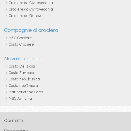
Crociere da Civitavecchia
Crociere da Civitavecchia
Crociere da Genova
Compagnie di crociera
MSC Crociere
Costa Crociere
Navi da crociera
Costa Deliziosa
Costa Favolosa
Costa neoClassica
Costa neoRiviera
Mariner of the Seas
MSC Armonia
Contatti