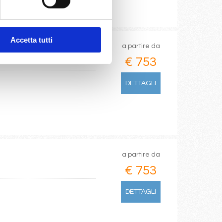
Accetta tutti
a partire da
€ 753
DETTAGLI
a partire da
€ 753
DETTAGLI