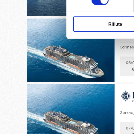
€
Rifiuta
Cannes,
06/
€
Genova,
07/