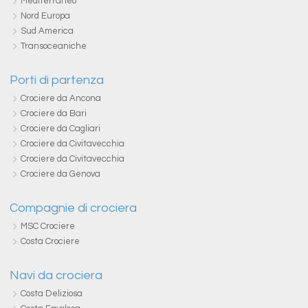
Mediterraneo
Nord Europa
Sud America
Transoceaniche
Porti di partenza
Crociere da Ancona
Crociere da Bari
Crociere da Cagliari
Crociere da Civitavecchia
Crociere da Civitavecchia
Crociere da Genova
Compagnie di crociera
MSC Crociere
Costa Crociere
Navi da crociera
Costa Deliziosa