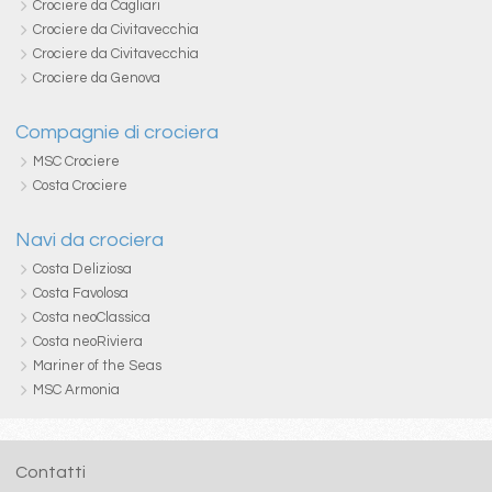
Crociere da Cagliari
Crociere da Civitavecchia
Crociere da Civitavecchia
Crociere da Genova
Compagnie di crociera
MSC Crociere
Costa Crociere
Navi da crociera
Costa Deliziosa
Costa Favolosa
Costa neoClassica
Costa neoRiviera
Mariner of the Seas
MSC Armonia
Contatti