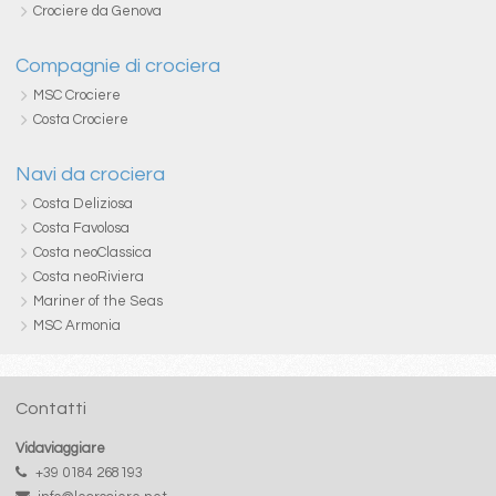
Crociere da Genova
Compagnie di crociera
MSC Crociere
Costa Crociere
Navi da crociera
Costa Deliziosa
Costa Favolosa
Costa neoClassica
Costa neoRiviera
Mariner of the Seas
MSC Armonia
Contatti
Vidaviaggiare
+39 0184 268193