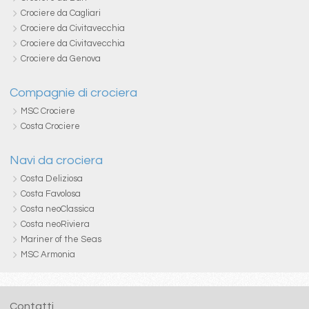
Crociere da Cagliari
Crociere da Civitavecchia
Crociere da Civitavecchia
Crociere da Genova
Compagnie di crociera
MSC Crociere
Costa Crociere
Navi da crociera
Costa Deliziosa
Costa Favolosa
Costa neoClassica
Costa neoRiviera
Mariner of the Seas
MSC Armonia
Contatti