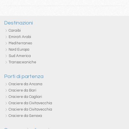
Destinazioni
Caraibi
Emirati Arabi
Mediterraneo
Nord Europa
Sud America
Transoceaniche
Porti di partenza
Crociere da Ancona
Crociere da Bari
Crociere da Cagliari
Crociere da Civitavecchia
Crociere da Civitavecchia
Crociere da Genova