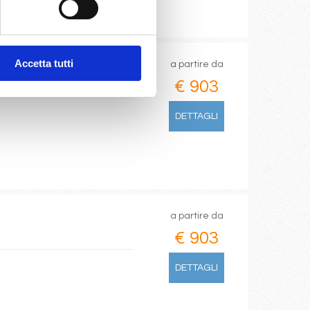
Accetta tutti
a partire da
€ 903
DETTAGLI
a partire da
€ 903
DETTAGLI