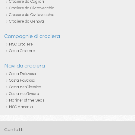
Crociere da Cagliari
Crociere da Civitavecchia
Crociere da Civitavecchia
Crociere da Genova
Compagnie di crociera
MSC Crociere
Costa Crociere
Navi da crociera
Costa Deliziosa
Costa Favolosa
Costa neoClassica
Costa neoRiviera
Mariner of the Seas
MSC Armonia
Contatti