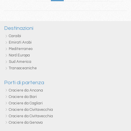
Destinazioni
Caraibi
Emirati Arabi
Mediterraneo
Nord Europa
Sud America
Transoceaniche
Porti di partenza
Crociere da Ancona
Crociere da Bari
Crociere da Cagliari
Crociere da Civitavecchia
Crociere da Civitavecchia
Crociere da Genova