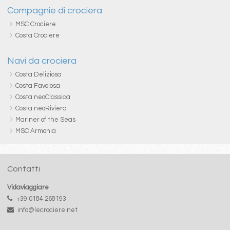
Compagnie di crociera
MSC Crociere
Costa Crociere
Navi da crociera
Costa Deliziosa
Costa Favolosa
Costa neoClassica
Costa neoRiviera
Mariner of the Seas
MSC Armonia
Contatti
Vidaviaggiare
+39 0184 268193
info@lecrociere.net