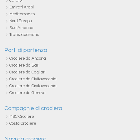
Caraibi
Emirati Arabi
Mediterraneo
Nord Europa
Sud America
Transoceaniche
Porti di partenza
Crociere da Ancona
Crociere da Bari
Crociere da Cagliari
Crociere da Civitavecchia
Crociere da Civitavecchia
Crociere da Genova
Compagnie di crociera
MSC Crociere
Costa Crociere
Navi da crociera