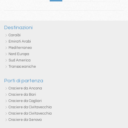
Destinazioni
Caraibi
Emirati Arabi
Mediterraneo
Nord Europa
Sud America
Transoceaniche
Porti di partenza
Crociere da Ancona
Crociere da Bari
Crociere da Cagliari
Crociere da Civitavecchia
Crociere da Civitavecchia
Crociere da Genova