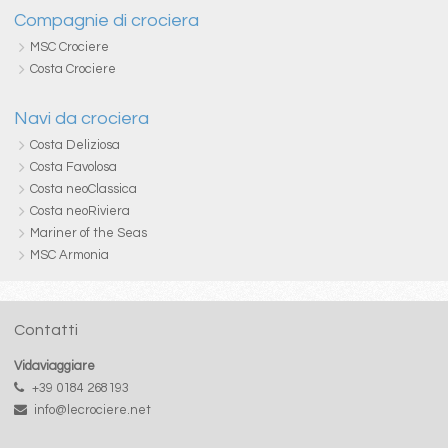
Compagnie di crociera
MSC Crociere
Costa Crociere
Navi da crociera
Costa Deliziosa
Costa Favolosa
Costa neoClassica
Costa neoRiviera
Mariner of the Seas
MSC Armonia
Contatti
Vidaviaggiare
+39 0184 268193
info@lecrociere.net