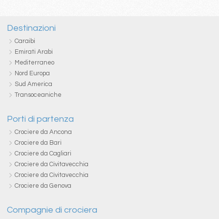
Destinazioni
Caraibi
Emirati Arabi
Mediterraneo
Nord Europa
Sud America
Transoceaniche
Porti di partenza
Crociere da Ancona
Crociere da Bari
Crociere da Cagliari
Crociere da Civitavecchia
Crociere da Civitavecchia
Crociere da Genova
Compagnie di crociera