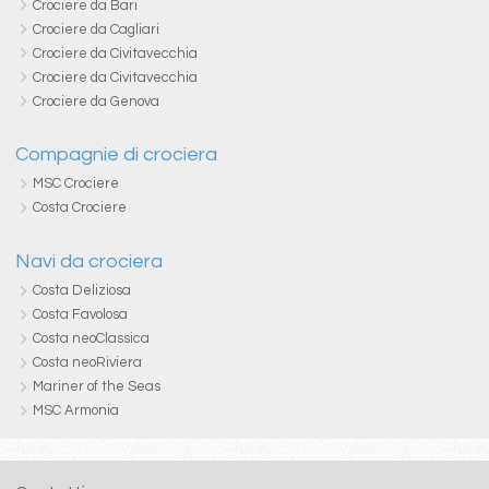
Crociere da Bari
Crociere da Cagliari
Crociere da Civitavecchia
Crociere da Civitavecchia
Crociere da Genova
Compagnie di crociera
MSC Crociere
Costa Crociere
Navi da crociera
Costa Deliziosa
Costa Favolosa
Costa neoClassica
Costa neoRiviera
Mariner of the Seas
MSC Armonia