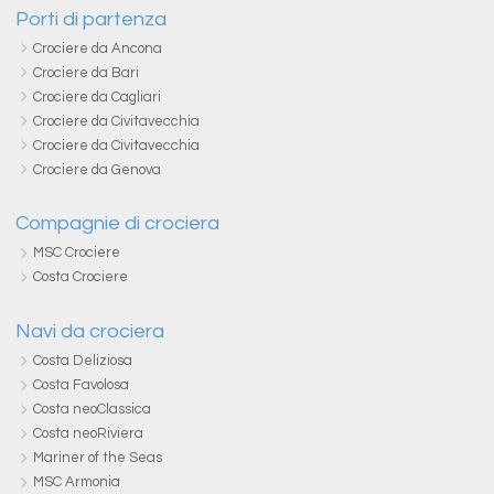
Porti di partenza
Crociere da Ancona
Crociere da Bari
Crociere da Cagliari
Crociere da Civitavecchia
Crociere da Civitavecchia
Crociere da Genova
Compagnie di crociera
MSC Crociere
Costa Crociere
Navi da crociera
Costa Deliziosa
Costa Favolosa
Costa neoClassica
Costa neoRiviera
Mariner of the Seas
MSC Armonia