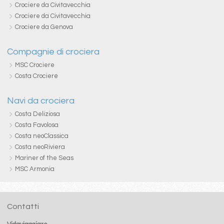
Crociere da Civitavecchia
Crociere da Civitavecchia
Crociere da Genova
Compagnie di crociera
MSC Crociere
Costa Crociere
Navi da crociera
Costa Deliziosa
Costa Favolosa
Costa neoClassica
Costa neoRiviera
Mariner of the Seas
MSC Armonia
Contatti