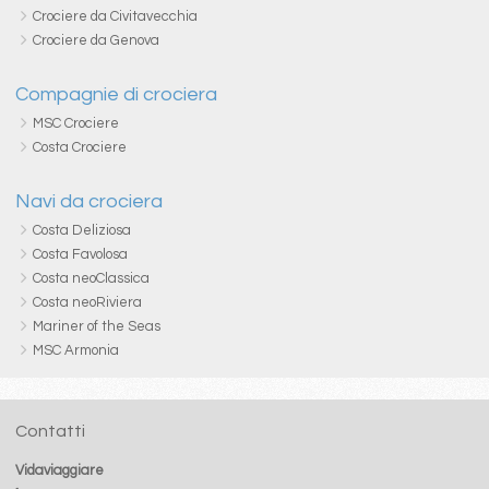
Crociere da Civitavecchia
Crociere da Genova
Compagnie di crociera
MSC Crociere
Costa Crociere
Navi da crociera
Costa Deliziosa
Costa Favolosa
Costa neoClassica
Costa neoRiviera
Mariner of the Seas
MSC Armonia
Contatti
Vidaviaggiare