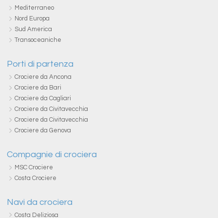
Mediterraneo
Nord Europa
Sud America
Transoceaniche
Porti di partenza
Crociere da Ancona
Crociere da Bari
Crociere da Cagliari
Crociere da Civitavecchia
Crociere da Civitavecchia
Crociere da Genova
Compagnie di crociera
MSC Crociere
Costa Crociere
Navi da crociera
Costa Deliziosa