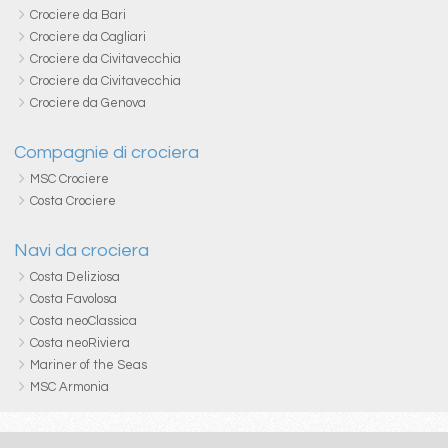
Crociere da Bari
Crociere da Cagliari
Crociere da Civitavecchia
Crociere da Civitavecchia
Crociere da Genova
Compagnie di crociera
MSC Crociere
Costa Crociere
Navi da crociera
Costa Deliziosa
Costa Favolosa
Costa neoClassica
Costa neoRiviera
Mariner of the Seas
MSC Armonia