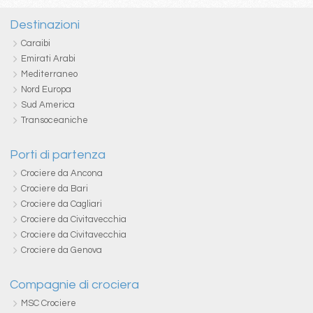
Destinazioni
Caraibi
Emirati Arabi
Mediterraneo
Nord Europa
Sud America
Transoceaniche
Porti di partenza
Crociere da Ancona
Crociere da Bari
Crociere da Cagliari
Crociere da Civitavecchia
Crociere da Civitavecchia
Crociere da Genova
Compagnie di crociera
MSC Crociere