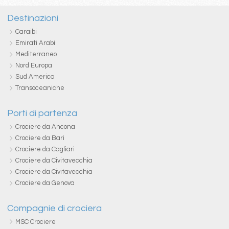
Destinazioni
Caraibi
Emirati Arabi
Mediterraneo
Nord Europa
Sud America
Transoceaniche
Porti di partenza
Crociere da Ancona
Crociere da Bari
Crociere da Cagliari
Crociere da Civitavecchia
Crociere da Civitavecchia
Crociere da Genova
Compagnie di crociera
MSC Crociere