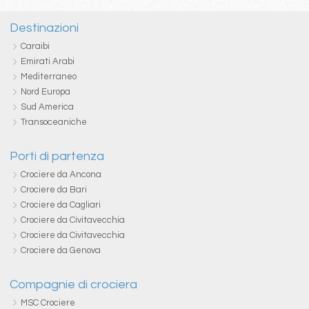
Destinazioni
Caraibi
Emirati Arabi
Mediterraneo
Nord Europa
Sud America
Transoceaniche
Porti di partenza
Crociere da Ancona
Crociere da Bari
Crociere da Cagliari
Crociere da Civitavecchia
Crociere da Civitavecchia
Crociere da Genova
Compagnie di crociera
MSC Crociere