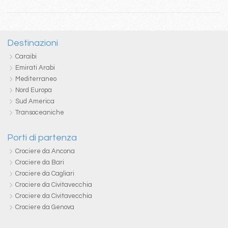
Destinazioni
Caraibi
Emirati Arabi
Mediterraneo
Nord Europa
Sud America
Transoceaniche
Porti di partenza
Crociere da Ancona
Crociere da Bari
Crociere da Cagliari
Crociere da Civitavecchia
Crociere da Civitavecchia
Crociere da Genova